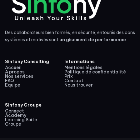
Des collaborateurs bien formés, en sécurité, entourés des bons
systèmes et motivés sont
un gisement de performance
Sinfony Consulting
Informations
Accueil
Mentions légales
A propos
Politique de confidentialité
Nos services
Prix
FAQ
Contact
Equipe
Nous trouver
Sinfony Groupe
Connect
Academy
Learning Suite
Groupe